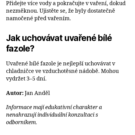
Přidejte více vody a pokračujte v vaření, dokud
nezměknou. Ujistěte se, že byly dostatečně
namočené před vařením.
Jak uchovávat uvařené bílé
fazole?
Uvařené bílé fazole je nejlepší uchovávat v
chladničce ve vzduchotěsné nádobě. Mohou
vydržet 3–5 dní.
Autor:
Jan Anděl
Informace mají edukativní charakter a
nenahrazují individuální konzultaci s
odborníkem.