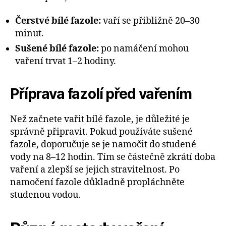
Čerstvé bílé fazole:
vaří se přibližně 20–30
minut.
Sušené bílé fazole:
po namáčení mohou
vaření trvat 1–2 hodiny.
Příprava fazolí před vařením
Než začnete vařit bílé fazole, je důležité je
správně připravit. Pokud používáte sušené
fazole, doporučuje se je namočit do studené
vody na 8–12 hodin. Tím se částečně zkrátí doba
vaření a zlepší se jejich stravitelnost. Po
namočení fazole důkladně propláchněte
studenou vodou.