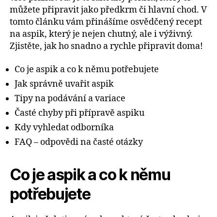
můžete připravit jako předkrm či hlavní chod. V
tomto článku vám přinášíme osvědčený recept
na aspik, který je nejen chutný, ale i výživný.
Zjistěte, jak ho snadno a rychle připravit doma!
Co je aspik a co k němu potřebujete
Jak správně uvařit aspik
Tipy na podávání a variace
Časté chyby při přípravě aspiku
Kdy vyhledat odborníka
FAQ – odpovědi na časté otázky
Co je aspik a co k němu
potřebujete