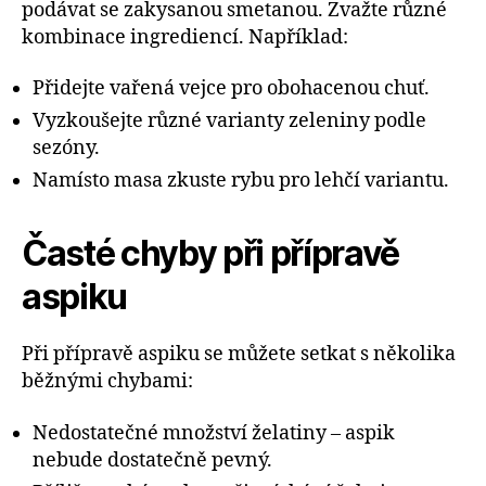
podávat se zakysanou smetanou. Zvažte různé
kombinace ingrediencí. Například:
Přidejte vařená vejce pro obohacenou chuť.
Vyzkoušejte různé varianty zeleniny podle
sezóny.
Namísto masa zkuste rybu pro lehčí variantu.
Časté chyby při přípravě
aspiku
Při přípravě aspiku se můžete setkat s několika
běžnými chybami:
Nedostatečné množství želatiny – aspik
nebude dostatečně pevný.