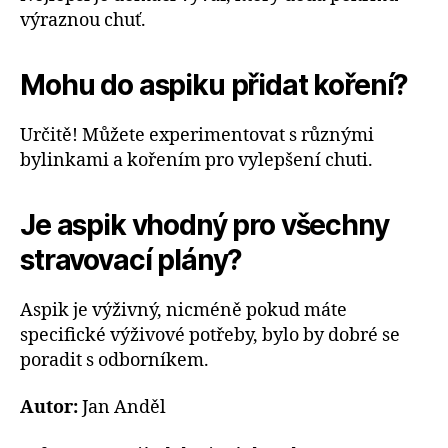
výraznou chuť.
Mohu do aspiku přidat koření?
Určitě! Můžete experimentovat s různými
bylinkami a kořením pro vylepšení chuti.
Je aspik vhodný pro všechny
stravovací plány?
Aspik je výživný, nicméně pokud máte
specifické výživové potřeby, bylo by dobré se
poradit s odborníkem.
Autor:
Jan Anděl