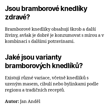
Jsou bramborové knedlíky
zdravé?
Bramborové knedlíky obsahují škrob a další
živiny, avšak je dobré je konzumovat s mírou a v
kombinaci s dalšími potravinami.
Jaké jsou varianty
bramborových knedlíků?
Existují různé variace, včetně knedlíků s
uzeným masem, cibulí nebo bylinkami podle
regionu a tradičních receptů.
Autor:
Jan Anděl