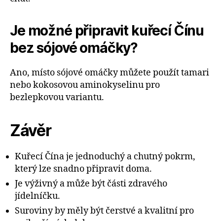
Je možné připravit kuřecí Čínu
bez sójové omáčky?
Ano, místo sójové omáčky můžete použít tamari
nebo kokosovou aminokyselinu pro
bezlepkovou variantu.
Závěr
Kuřecí Čína je jednoduchý a chutný pokrm,
který lze snadno připravit doma.
Je výživný a může být části zdravého
jídelníčku.
Suroviny by měly být čerstvé a kvalitní pro