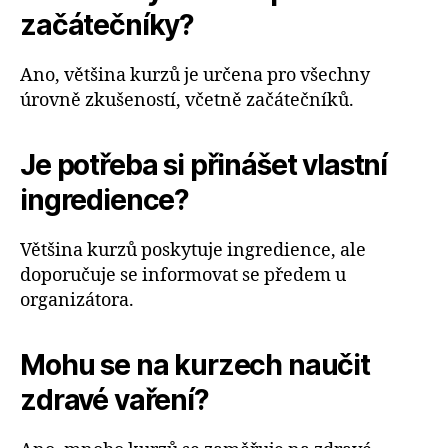
začátečníky?
Ano, většina kurzů je určena pro všechny
úrovně zkušeností, včetně začátečníků.
Je potřeba si přinášet vlastní
ingredience?
Většina kurzů poskytuje ingredience, ale
doporučuje se informovat se předem u
organizátora.
Mohu se na kurzech naučit
zdravé vaření?