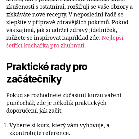
zkušenosti s ostatními, rozšiřují se vaše obzory a
získáváte nové recepty. V neposlední řadě se
zlepšíte v přípravě zdravějších pokrmů. Pokud
vás zajímá, jak si udržet zdravý jídelníček,
můžete se inspirovat například zde:
Nejlepší
šetřící kuchařka pro zhubnutí
.
Praktické rady pro
začátečníky
Pokud se rozhodnete zúčastnit kurzu vaření
punčochář, zde je několik praktických
doporučení, jak začít:
Vyberte si kurz, který vám vyhovuje, a
zkontrolujte reference.