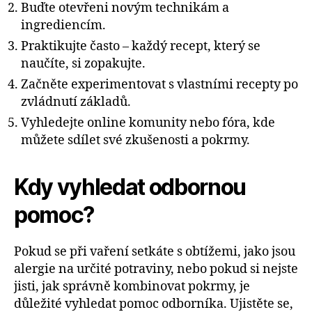
Buďte otevřeni novým technikám a
ingrediencím.
Praktikujte často – každý recept, který se
naučíte, si zopakujte.
Začněte experimentovat s vlastními recepty po
zvládnutí základů.
Vyhledejte online komunity nebo fóra, kde
můžete sdílet své zkušenosti a pokrmy.
Kdy vyhledat odbornou
pomoc?
Pokud se při vaření setkáte s obtížemi, jako jsou
alergie na určité potraviny, nebo pokud si nejste
jisti, jak správně kombinovat pokrmy, je
důležité vyhledat pomoc odborníka. Ujistěte se,