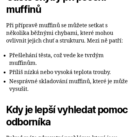
muffinů
Při přípravě muffinů se můžete setkat s
několika běžnými chybami, které mohou
ovlivnit jejich chuť a strukturu. Mezi ně patří:
Přešlehání těsta, což vede ke tvrdým
muffinům.
Příliš nízká nebo vysoká teplota trouby.
Nesprávné skladování muffinů, které je může
vysušit.
Kdy je lepší vyhledat pomoc
odborníka