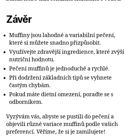
Závěr
Muffiny jsou lahodné a variabilní pečení,
které si můžete snadno přizpůsobit.
Využívejte zdravější ingredience, které zvýší
nutriční hodnotu.
Pečení muffinů je jednoduché a rychlé.
Při dodržení základních tipů se vyhnete
častým chybám.
Pokud máte dietní omezení, poraďte se s
odborníkem.
Vyzývám vás, abyste se pustili do pečení a
objevili různé variace muffinů podle vašich
preferencí. Věříme, že si je zamilujete!