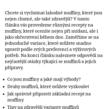
Chcete si vychutnat lahodné muffiny, které jsou
nejen chutné, ale také zdravější? V tomto
článku vás provedeme různými recepty na
muffiny, které oceníte nejen při snídani, ale i
jako občerstvení během dne. Zaměříme se na
jednoduché variace, které můžete snadno
upravit podle svých preferencí a výživových
potřeb. Na konci článku naleznete odpovědi na
nejčastější otázky týkající se muffinů a jejich
přípravy.
Co jsou muffiny a jaké mají výhody?
Druhy muffinů, které můžete vyzkoušet
Jak správně připravit základní recept na
muffiny
Tipy na zdravější varianty muffinů