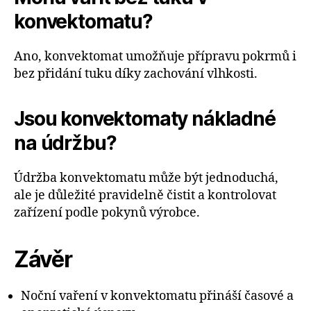
konvektomatu?
Ano, konvektomat umožňuje přípravu pokrmů i
bez přidání tuku díky zachování vlhkosti.
Jsou konvektomaty nákladné
na údržbu?
Údržba konvektomatu může být jednoduchá,
ale je důležité pravidelně čistit a kontrolovat
zařízení podle pokynů výrobce.
Závěr
Noční vaření v konvektomatu přináší časové a