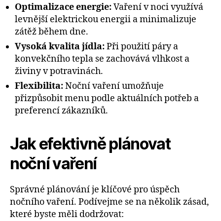
Optimalizace energie:
Vaření v noci využívá
levnější elektrickou energii a minimalizuje
zátěž během dne.
Vysoká kvalita jídla:
Při použití páry a
konvekčního tepla se zachovává vlhkost a
živiny v potravinách.
Flexibilita:
Noční vaření umožňuje
přizpůsobit menu podle aktuálních potřeb a
preferencí zákazníků.
Jak efektivně plánovat
noční vaření
Správné plánování je klíčové pro úspěch
nočního vaření. Podívejme se na několik zásad,
které byste měli dodržovat: