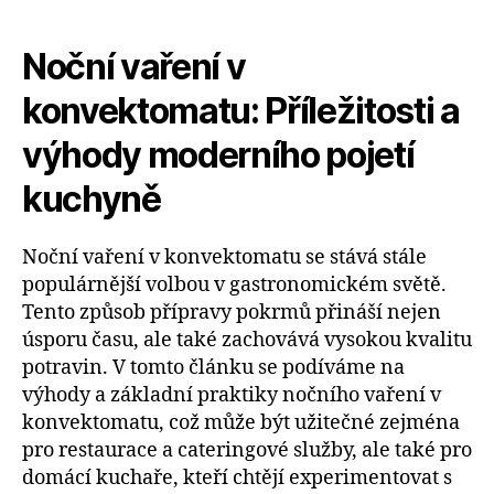
Noční vaření v
konvektomatu: Příležitosti a
výhody moderního pojetí
kuchyně
Noční vaření v konvektomatu se stává stále
populárnější volbou v gastronomickém světě.
Tento způsob přípravy pokrmů přináší nejen
úsporu času, ale také zachovává vysokou kvalitu
potravin. V tomto článku se podíváme na
výhody a základní praktiky nočního vaření v
konvektomatu, což může být užitečné zejména
pro restaurace a cateringové služby, ale také pro
domácí kuchaře, kteří chtějí experimentovat s