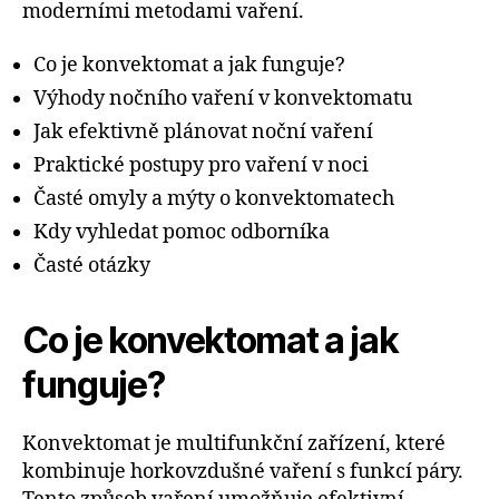
moderními metodami vaření.
Co je konvektomat a jak funguje?
Výhody nočního vaření v konvektomatu
Jak efektivně plánovat noční vaření
Praktické postupy pro vaření v noci
Časté omyly a mýty o konvektomatech
Kdy vyhledat pomoc odborníka
Časté otázky
Co je konvektomat a jak
funguje?
Konvektomat je multifunkční zařízení, které
kombinuje horkovzdušné vaření s funkcí páry.