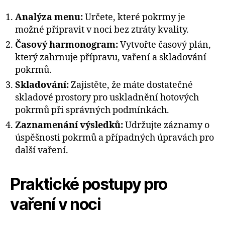
Analýza menu:
Určete, které pokrmy je
možné připravit v noci bez ztráty kvality.
Časový harmonogram:
Vytvořte časový plán,
který zahrnuje přípravu, vaření a skladování
pokrmů.
Skladování:
Zajistěte, že máte dostatečné
skladové prostory pro uskladnění hotových
pokrmů při správných podmínkách.
Zaznamenání výsledků:
Udržujte záznamy o
úspěšnosti pokrmů a případných úpravách pro
další vaření.
Praktické postupy pro
vaření v noci