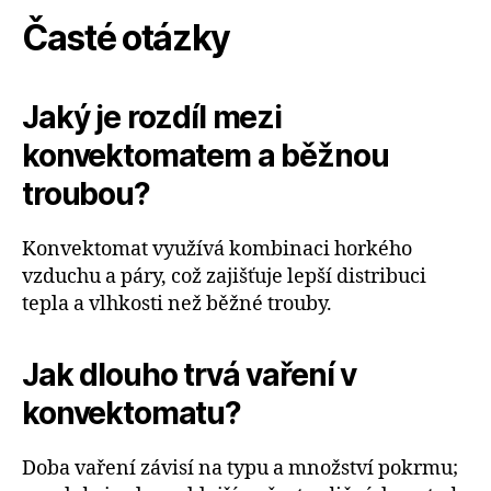
Časté otázky
Jaký je rozdíl mezi
konvektomatem a běžnou
troubou?
Konvektomat využívá kombinaci horkého
vzduchu a páry, což zajišťuje lepší distribuci
tepla a vlhkosti než běžné trouby.
Jak dlouho trvá vaření v
konvektomatu?
Doba vaření závisí na typu a množství pokrmu;