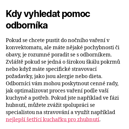
Kdy vyhledat pomoc
odborníka
Pokud se chcete pustit do nočního vaření v
konvektomatu, ale máte nějaké pochybnosti či
obavy, je rozumné poradit se s odborníkem.
Zvláště pokud se jedná o širokou škálu pokrmů
nebo když máte specifické stravovací
požadavky, jako jsou alergie nebo dieta.
Odborníci vám mohou poskytnout cenné rady,
jak optimalizovat proces vaření podle vaší
kuchyně a potřeb. Pokud jste například ve fázi
hubnutí, můžete zvážit spolupráci se
specialistou na stravování a využít například
nejlepší šetřící kuchařku pro zhubnutí
.