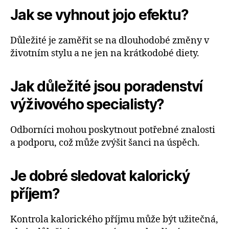
Jak se vyhnout jojo efektu?
Důležité je zaměřit se na dlouhodobé změny v
životním stylu a ne jen na krátkodobé diety.
Jak důležité jsou poradenství
výživového specialisty?
Odborníci mohou poskytnout potřebné znalosti
a podporu, což může zvýšit šanci na úspěch.
Je dobré sledovat kalorický
příjem?
Kontrola kalorického příjmu může být užitečná,