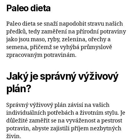
Paleo dieta
Paleo dieta se snaží napodobit stravu našich
předků, tedy zaměření na přírodní potraviny
jako jsou maso, ryby, zelenina, ořechy a
semena, přičemž se vyhýbá průmyslově
zpracovaným potravinám.
Jaký je správný výživový
plán?
Správný výživový plán závisí na vašich
individuálních potřebách a životním stylu. Je
důležité zaměřit se na vyváženost a pestrost
potravin, abyste zajistili příjem nezbytných
živin.