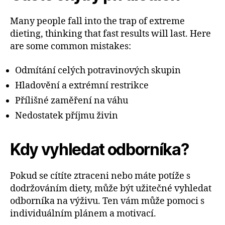
Many people fall into the trap of extreme
dieting, thinking that fast results will last. Here
are some common mistakes:
Odmítání celých potravinových skupin
Hladovění a extrémní restrikce
Přílišné zaměření na váhu
Nedostatek příjmu živin
Kdy vyhledat odborníka?
Pokud se cítíte ztraceni nebo máte potíže s
dodržováním diety, může být užitečné vyhledat
odborníka na výživu. Ten vám může pomoci s
individuálním plánem a motivací.