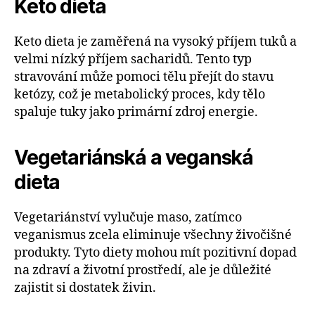
Keto dieta
Keto dieta je zaměřená na vysoký příjem tuků a
velmi nízký příjem sacharidů. Tento typ
stravování může pomoci tělu přejít do stavu
ketózy, což je metabolický proces, kdy tělo
spaluje tuky jako primární zdroj energie.
Vegetariánská a veganská
dieta
Vegetariánství vylučuje maso, zatímco
veganismus zcela eliminuje všechny živočišné
produkty. Tyto diety mohou mít pozitivní dopad
na zdraví a životní prostředí, ale je důležité
zajistit si dostatek živin.