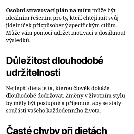
Osobní stravovací plán na míru
může být
ideálním řešením pro ty, kteří chtějí mít svůj
jídelníček přizpůsobený specifickým cílům.
Může vám pomoci udržet motivaci a dosáhnout
výsledků.
Důležitost dlouhodobé
udržitelnosti
Nejlepší dieta je ta, kterou člověk dokáže
dlouhodobě dodržovat. Změny v životním stylu
by měly být postupné a příjemné, aby se staly
součástí vašeho každodenního života.
Časté chyby při dietách