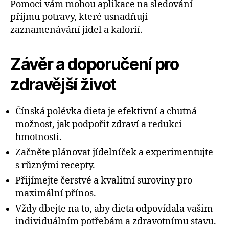
Pomoci vám mohou aplikace na sledování
příjmu potravy, které usnadňují
zaznamenávání jídel a kalorií.
Závěr a doporučení pro
zdravější život
Čínská polévka dieta je efektivní a chutná
možnost, jak podpořit zdraví a redukci
hmotnosti.
Začněte plánovat jídelníček a experimentujte
s různými recepty.
Přijímejte čerstvé a kvalitní suroviny pro
maximální přínos.
Vždy dbejte na to, aby dieta odpovídala vašim
individuálním potřebám a zdravotnímu stavu.