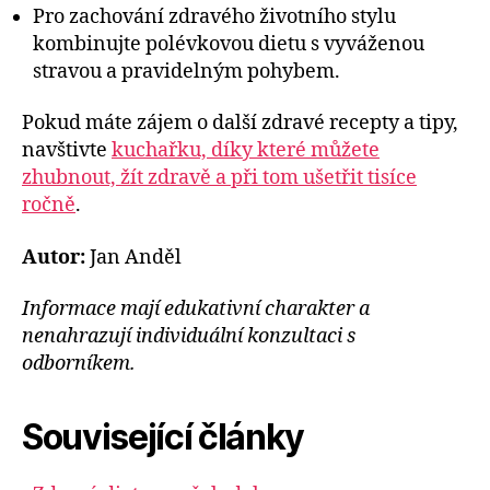
Pro zachování zdravého životního stylu
kombinujte polévkovou dietu s vyváženou
stravou a pravidelným pohybem.
Pokud máte zájem o další zdravé recepty a tipy,
navštivte
kuchařku, díky které můžete
zhubnout, žít zdravě a při tom ušetřit tisíce
ročně
.
Autor:
Jan Anděl
Informace mají edukativní charakter a
nenahrazují individuální konzultaci s
odborníkem.
Související články