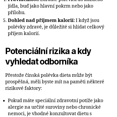
jídla, buď jako hlavní pokrm nebo jako
přílohu.
Dohled nad příjmem kalorií:
I když jsou
polévky zdravé, je důležité si hlídat celkový
příjem kalorií.
Potenciální rizika a kdy
vyhledat odborníka
Přestože čínská polévka dieta může být
prospěšná, měli byste mít na paměti některé
rizikové faktory:
Pokud máte speciální zdravotní potíže jako
alergie na určité suroviny nebo chronické
nemoci, je vhodné konzultovat dietu s