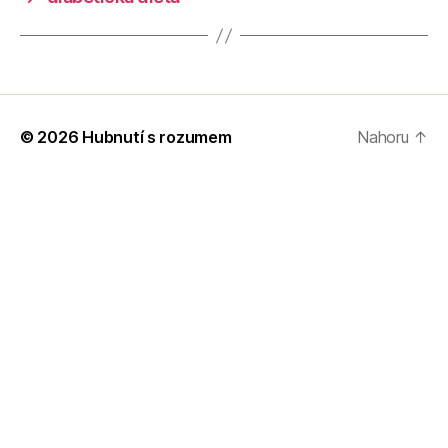
© 2026
Hubnutí s rozumem
Nahoru
↑