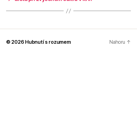
© 2026
Hubnutí s rozumem
Nahoru
↑