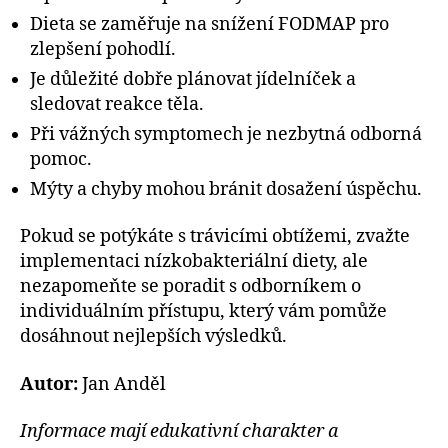
Dieta se zaměřuje na snížení FODMAP pro
zlepšení pohodlí.
Je důležité dobře plánovat jídelníček a
sledovat reakce těla.
Při vážných symptomech je nezbytná odborná
pomoc.
Mýty a chyby mohou bránit dosažení úspěchu.
Pokud se potýkáte s trávicími obtížemi, zvažte
implementaci nízkobakteriální diety, ale
nezapomeňte se poradit s odborníkem o
individuálním přístupu, který vám pomůže
dosáhnout nejlepších výsledků.
Autor:
Jan Anděl
Informace mají edukativní charakter a