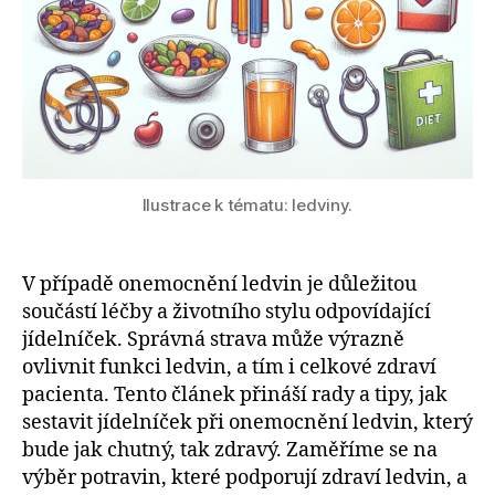
Ilustrace k tématu: ledviny.
V případě onemocnění ledvin je důležitou
součástí léčby a životního stylu odpovídající
jídelníček. Správná strava může výrazně
ovlivnit funkci ledvin, a tím i celkové zdraví
pacienta. Tento článek přináší rady a tipy, jak
sestavit jídelníček při onemocnění ledvin, který
bude jak chutný, tak zdravý. Zaměříme se na
výběr potravin, které podporují zdraví ledvin, a