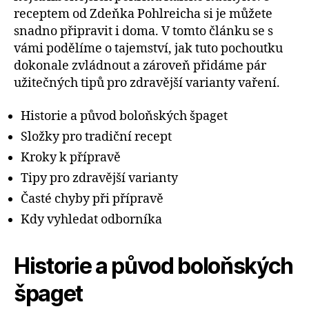
receptem od Zdeňka Pohlreicha si je můžete
snadno připravit i doma. V tomto článku se s
vámi podělíme o tajemství, jak tuto pochoutku
dokonale zvládnout a zároveň přidáme pár
užitečných tipů pro zdravější varianty vaření.
Historie a původ boloňských špaget
Složky pro tradiční recept
Kroky k přípravě
Tipy pro zdravější varianty
Časté chyby při přípravě
Kdy vyhledat odborníka
Historie a původ boloňských
špaget