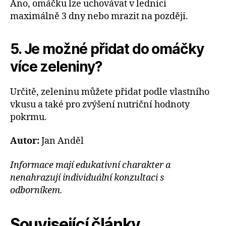
Ano, omáčku lze uchovávat v lednici
maximálně 3 dny nebo mrazit na později.
5. Je možné přidat do omáčky
více zeleniny?
Určitě, zeleninu můžete přidat podle vlastního
vkusu a také pro zvýšení nutriční hodnoty
pokrmu.
Autor:
Jan Anděl
Informace mají edukativní charakter a
nenahrazují individuální konzultaci s
odborníkem.
Související články