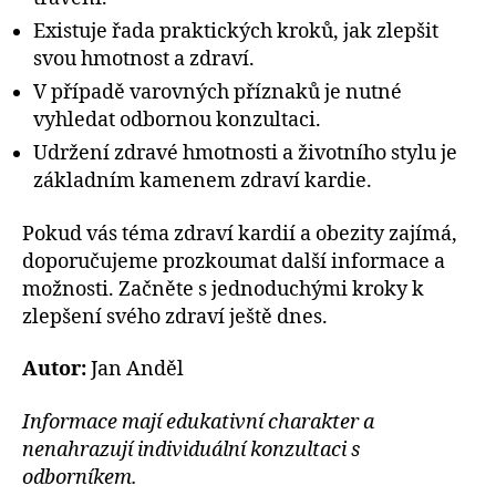
Existuje řada praktických kroků, jak zlepšit
svou hmotnost a zdraví.
V případě varovných příznaků je nutné
vyhledat odbornou konzultaci.
Udržení zdravé hmotnosti a životního stylu je
základním kamenem zdraví kardie.
Pokud vás téma zdraví kardií a obezity zajímá,
doporučujeme prozkoumat další informace a
možnosti. Začněte s jednoduchými kroky k
zlepšení svého zdraví ještě dnes.
Autor:
Jan Anděl
Informace mají edukativní charakter a
nenahrazují individuální konzultaci s
odborníkem.