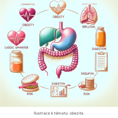
Ilustrace k tématu: obezita.