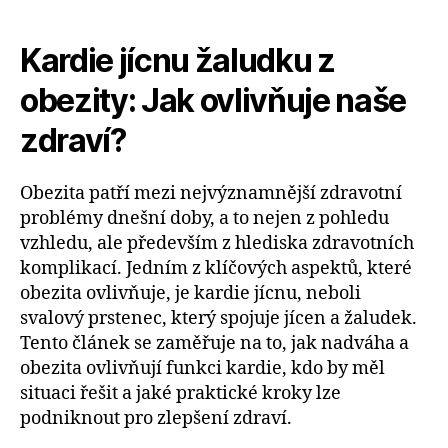
Kardie jícnu žaludku z
obezity: Jak ovlivňuje naše
zdraví?
Obezita patří mezi nejvýznamnější zdravotní
problémy dnešní doby, a to nejen z pohledu
vzhledu, ale především z hlediska zdravotních
komplikací. Jedním z klíčových aspektů, které
obezita ovlivňuje, je kardie jícnu, neboli
svalový prstenec, který spojuje jícen a žaludek.
Tento článek se zaměřuje na to, jak nadváha a
obezita ovlivňují funkci kardie, kdo by měl
situaci řešit a jaké praktické kroky lze
podniknout pro zlepšení zdraví.